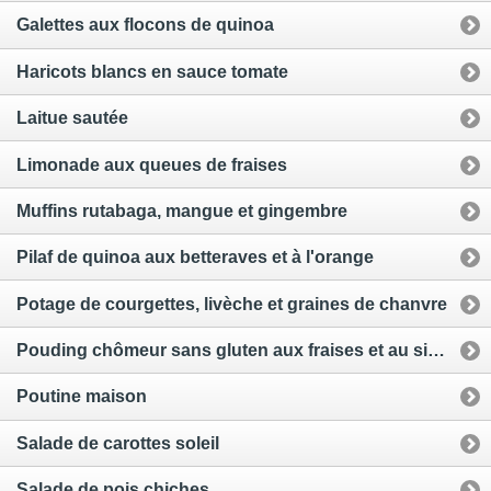
Galettes aux flocons de quinoa
Haricots blancs en sauce tomate
Laitue sautée
Limonade aux queues de fraises
Muffins rutabaga, mangue et gingembre
Pilaf de quinoa aux betteraves et à l'orange
Potage de courgettes, livèche et graines de chanvre
Pouding chômeur sans gluten aux fraises et au sirop d'érable
Poutine maison
Salade de carottes soleil
Salade de pois chiches