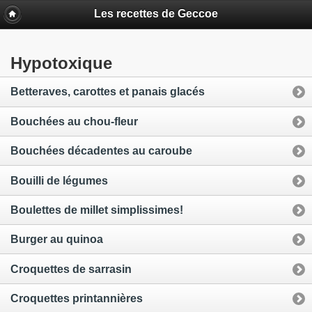
Les recettes de Geccoe
Hypotoxique
Betteraves, carottes et panais glacés
Bouchées au chou-fleur
Bouchées décadentes au caroube
Bouilli de légumes
Boulettes de millet simplissimes!
Burger au quinoa
Croquettes de sarrasin
Croquettes printannières