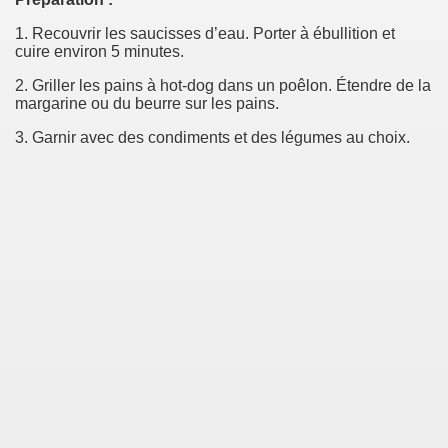
1. Recouvrir les saucisses d’eau. Porter à ébullition et
cuire environ 5 minutes.
2. Griller les pains à hot-dog dans un poêlon. Étendre de la
margarine ou du beurre sur les pains.
3. Garnir avec des condiments et des légumes au choix.