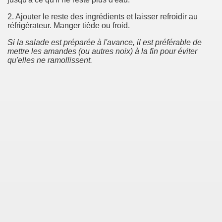
2. Ajouter le reste des ingrédients et laisser refroidir au
réfrigérateur. Manger tiède ou froid.
Si la salade est préparée à l'avance, il est préférable de
mettre les amandes (ou autres noix) à la fin pour éviter
qu'elles ne ramollissent.