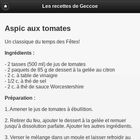
Les recettes de Geccoe
Aspic aux tomates
Un classique du temps des Fêtes!
Ingrédients :
- 2 tasses (500 ml) de jus de tomates
- 2 paquets de 85 g de dessert à la gelée au citron
- 2 c. à table de vinaigre
- 1/2 c. à thé de sel
- 2 c. à thé de sauce Worcestershire
Préparation :
1. Amener le jus de tomates à ébullition.
2. Retirer du feu, ajouter le dessert à la gelée et remuer
jusqu’à dissolution parfaite. Ajouter les autres ingrédients.
3. Verser le mélange dans un moule et laisser refroidir au