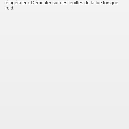
réfrigérateur. Démouler sur des feuilles de laitue lorsque
froid.