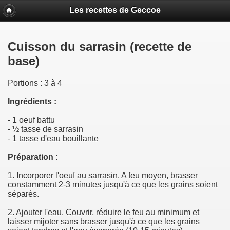
Les recettes de Geccoe
Cuisson du sarrasin (recette de
base)
Portions : 3 à 4
Ingrédients :
- 1 oeuf battu
- ½ tasse de sarrasin
- 1 tasse d'eau bouillante
Préparation :
1. Incorporer l'oeuf au sarrasin. A feu moyen, brasser
constamment 2-3 minutes jusqu'à ce que les grains soient
séparés.
2. Ajouter l'eau. Couvrir, réduire le feu au minimum et
laisser mijoter sans brasser jusqu'à ce que les grains