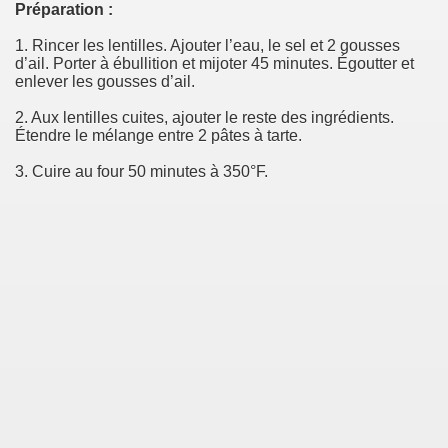
Préparation :
1. Rincer les lentilles. Ajouter l’eau, le sel et 2 gousses
d’ail. Porter à ébullition et mijoter 45 minutes. Égoutter et
enlever les gousses d’ail.
2. Aux lentilles cuites, ajouter le reste des ingrédients.
Étendre le mélange entre 2 pâtes à tarte.
3. Cuire au four 50 minutes à 350°F.