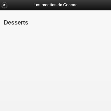
Les recettes de Geccoe
Desserts