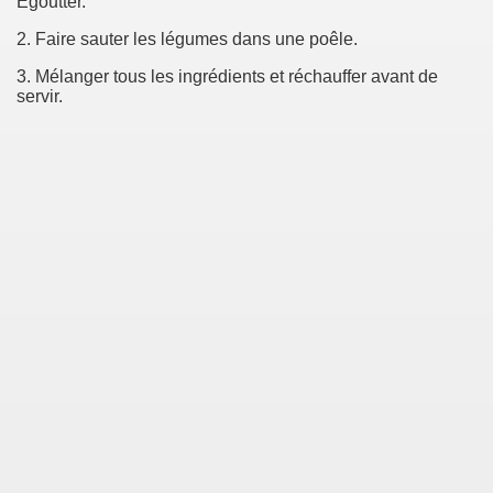
Égoutter.
2. Faire sauter les légumes dans une poêle.
3. Mélanger tous les ingrédients et réchauffer avant de
servir.