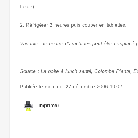
froide).
2. Réfrigérer 2 heures puis couper en tablettes.
Variante : le beurre d’arachides peut être remplacé
Source : La boîte à lunch santé, Colombe Plante, Éd
Publiée le mercredi 27 décembre 2006 19:02
Imprimer