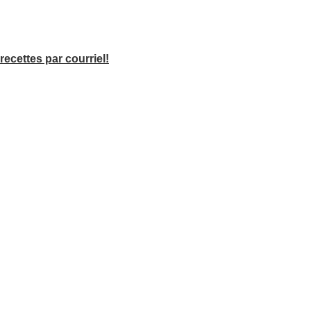
recettes par courriel!