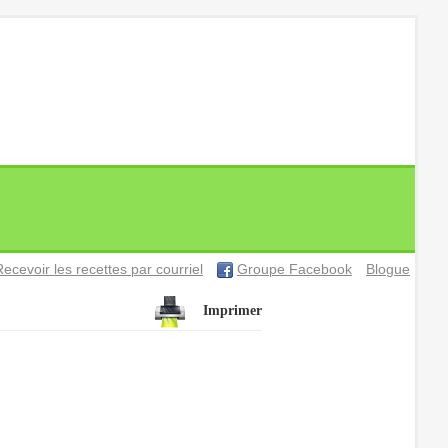
Recevoir les recettes par courriel
Groupe Facebook
Blogue
Imprimer