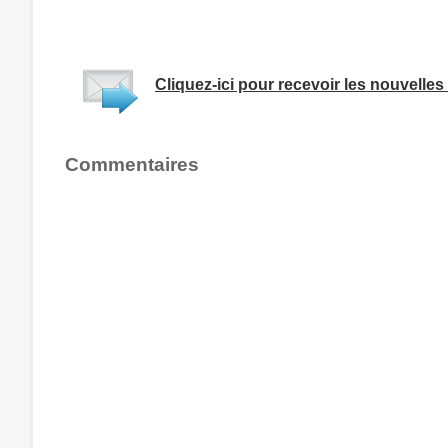
Cliquez-ici pour recevoir les nouvelles 
Commentaires