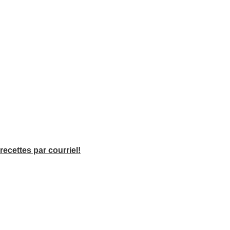
recettes par courriel!