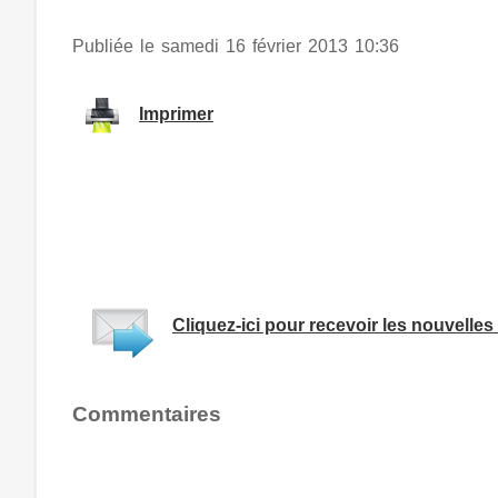
Publiée le samedi 16 février 2013 10:36
Imprimer
Cliquez-ici pour recevoir les nouvelles 
Commentaires