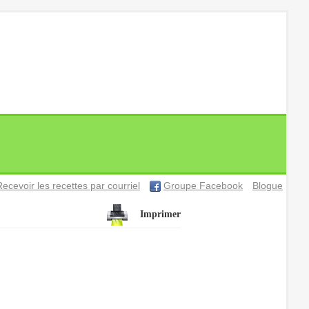
Recevoir les recettes par courriel
Groupe Facebook
Blogue
Imprimer