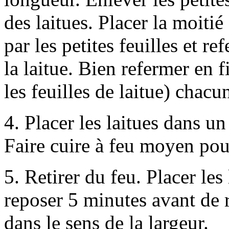
des laitues. Placer la moitié
par les petites feuilles et 
la laitue. Bien refermer en 
les feuilles de laitue) chacu
4. Placer les laitues dans u
Faire cuire à feu moyen pou
5. Retirer du feu. Placer les 
reposer 5 minutes avant de re
dans le sens de la largeur.