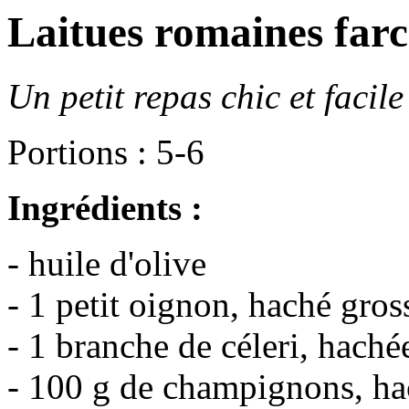
Laitues romaines farc
Un petit repas chic et facile
Portions : 5-6
Ingrédients :
- huile d'olive
- 1 petit oignon, haché gro
- 1 branche de céleri, hach
- 100 g de champignons, ha