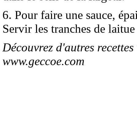
6. Pour faire une sauce, épai
Servir les tranches de laitu
Découvrez d'autres recettes
www.geccoe.com