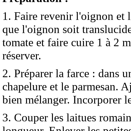
1. Faire revenir l'oignon et l
que l'oignon soit translucid
tomate et faire cuire 1 à 2 
réserver.
2. Préparer la farce : dans 
chapelure et le parmesan. A
bien mélanger. Incorporer le
3. Couper les laitues romain
longueur. Enlever les petite