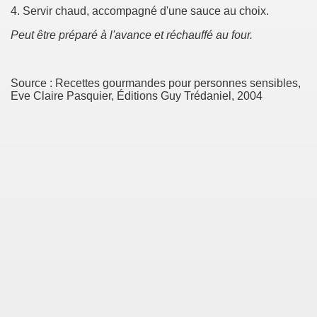
4. Servir chaud, accompagné d'une sauce au choix.
Peut être préparé à l'avance et réchauffé au four.
Source : Recettes gourmandes pour personnes sensibles,
Eve Claire Pasquier, Éditions Guy Trédaniel, 2004