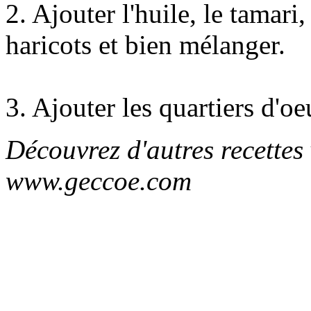
2. Ajouter l'huile, le tamari, 
haricots et bien mélanger.
3. Ajouter les quartiers d'o
Découvrez d'autres recettes
www.geccoe.com