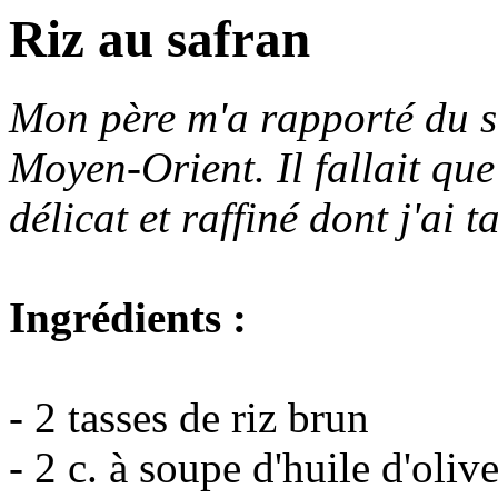
Riz au safran
Mon père m'a rapporté du s
Moyen-Orient. Il fallait que
délicat et raffiné dont j'ai 
Ingrédients :
- 2 tasses de riz brun
- 2 c. à soupe d'huile d'oliv