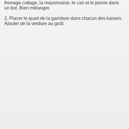
fromage cottage, la mayonnaise, le cari et le poivre dans
un bol. Bien mélanger.
2. Placer le quart de la garniture dans chacun des kaisers.
Ajouter de la verdure au goût.