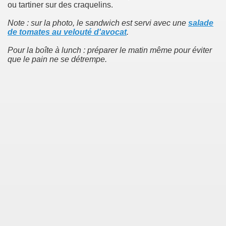
ou tartiner sur des craquelins.
Note : sur la photo, le sandwich est servi avec une
salade
de tomates au velouté d'avocat
.
Pour la boîte à lunch : préparer le matin même pour éviter
que le pain ne se détrempe.